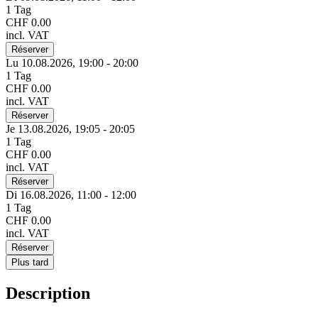
1 Tag
CHF 0.00
incl. VAT
Réserver
Lu 10.
08.
2026,
19:00 - 20:00
1 Tag
CHF 0.00
incl. VAT
Réserver
Je 13.
08.
2026,
19:05 - 20:05
1 Tag
CHF 0.00
incl. VAT
Réserver
Di 16.
08.
2026,
11:00 - 12:00
1 Tag
CHF 0.00
incl. VAT
Réserver
Plus tard
Description