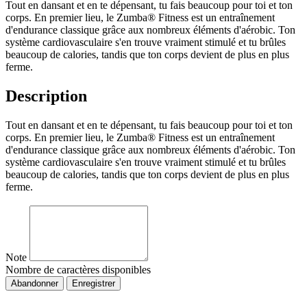
Tout en dansant et en te dépensant, tu fais beaucoup pour toi et ton
corps. En premier lieu, le Zumba® Fitness est un entraînement
d'endurance classique grâce aux nombreux éléments d'aérobic. Ton
système cardiovasculaire s'en trouve vraiment stimulé et tu brûles
beaucoup de calories, tandis que ton corps devient de plus en plus
ferme.
Description
Tout en dansant et en te dépensant, tu fais beaucoup pour toi et ton
corps. En premier lieu, le Zumba® Fitness est un entraînement
d'endurance classique grâce aux nombreux éléments d'aérobic. Ton
système cardiovasculaire s'en trouve vraiment stimulé et tu brûles
beaucoup de calories, tandis que ton corps devient de plus en plus
ferme.
Note
Nombre de caractères disponibles
Abandonner
Enregistrer