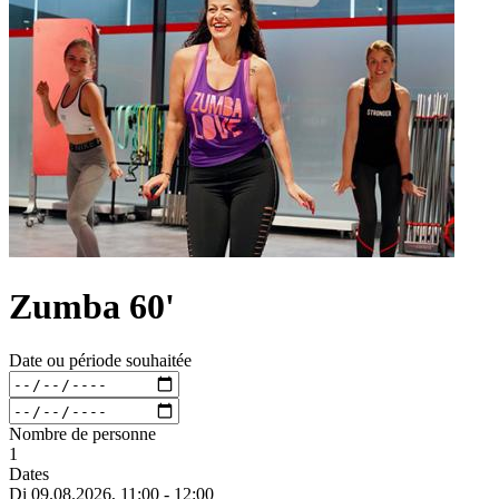
Zumba 60'
Date ou période souhaitée
Nombre de personne
1
Dates
Di 09.
08.
2026,
11:00 - 12:00