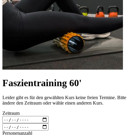
Faszientraining 60'
Leider gibt es für den gewählten Kurs keine freien Termine. Bitte
ändere den Zeitraum oder wähle einen anderen Kurs.
Zeitraum
Personenanzahl