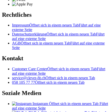
Rechtliches
Impressum
Öffnet sich in einem neuen Tab
Führt auf eine
externe Seite
Datenschutzerklärung
Öffnet sich in einem neuen Tab
Führt
auf eine externe Seite
AGB
Öffnet sich in einem neuen Tab
Führt auf eine externe
Seite
Kontakt
Customer Care Center
Öffnet sich in einem neuen Tab
Führt
auf eine externe Seite
service@clever-fit.ch
Öffnet sich in einem neuen Tab
058 105 77 77
Öffnet sich in einem neuen Tab
Soziale Medien
Instagram
Öffnet sich in einem neuen Tab
Führt
auf eine externe Seite