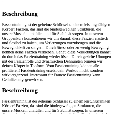
1
Beschreibung
Faszientraining ist der geheime Schlüssel zu einem leistungsfähigen
Körper! Faszien, das sind die bindegewebigen Strukturen, die
unsere Muskeln umhüllen und für Stabilität sorgen. In unserem
Gruppenkurs konzentrieren wir uns darauf, diese Faszien elastisch
und flexibel zu halten, um Verletzungen vorzubeugen und die
Beweglichkeit zu steigern. Durch Stress oder zu wenig Bewegung
können deine Faszien verkleben. Genau diese Verklebungen kannst
du durch das Faszientraining wieder lösen. Durch gezielte Übungen
mit der Faszienrolle und dynamischen Dehnungen bringen wir
deinen Körper in Topform. Vom Faszientraining können alle
profitieren! Faszientraining ersetzt dein Workout nicht, sondern
wirkt ergänzend. Interessant für Frauen: Faszientraining kann
Cellulite entgegenwirken.
Beschreibung
Faszientraining ist der geheime Schlüssel zu einem leistungsfähigen
Körper! Faszien, das sind die bindegewebigen Strukturen, die
unsere Muskeln umhüllen und für Stabilität sorgen. In unserem