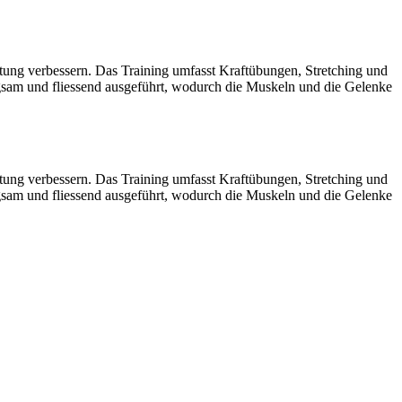
Haltung verbessern. Das Training umfasst Kraftübungen, Stretching und
sam und fliessend ausgeführt, wodurch die Muskeln und die Gelenke
Haltung verbessern. Das Training umfasst Kraftübungen, Stretching und
sam und fliessend ausgeführt, wodurch die Muskeln und die Gelenke