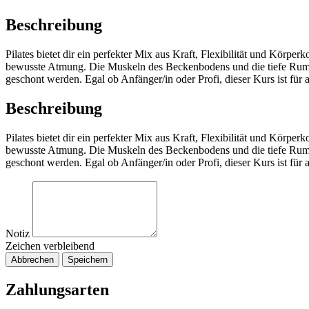
Beschreibung
Pilates bietet dir ein perfekter Mix aus Kraft, Flexibilität und Körp
bewusste Atmung. Die Muskeln des Beckenbodens und die tiefe Rump
geschont werden. Egal ob Anfänger/in oder Profi, dieser Kurs ist für a
Beschreibung
Pilates bietet dir ein perfekter Mix aus Kraft, Flexibilität und Körp
bewusste Atmung. Die Muskeln des Beckenbodens und die tiefe Rump
geschont werden. Egal ob Anfänger/in oder Profi, dieser Kurs ist für a
Notiz
Zeichen verbleibend
Abbrechen
Speichern
Zahlungsarten