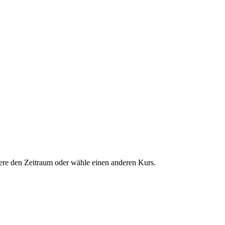
dere den Zeitraum oder wähle einen anderen Kurs.