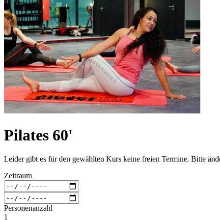
Pilates 60'
Leider gibt es für den gewählten Kurs keine freien Termine. Bitte än
Zeitraum
Personenanzahl
1