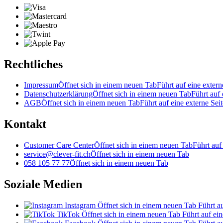
Rechtliches
Impressum
Öffnet sich in einem neuen Tab
Führt auf eine extern
Datenschutzerklärung
Öffnet sich in einem neuen Tab
Führt auf 
AGB
Öffnet sich in einem neuen Tab
Führt auf eine externe Seit
Kontakt
Customer Care Center
Öffnet sich in einem neuen Tab
Führt auf
service@clever-fit.ch
Öffnet sich in einem neuen Tab
058 105 77 77
Öffnet sich in einem neuen Tab
Soziale Medien
Instagram
Öffnet sich in einem neuen Tab
Führt au
TikTok
Öffnet sich in einem neuen Tab
Führt auf ein