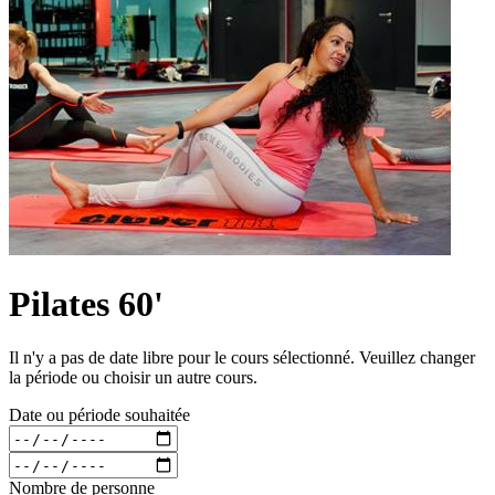
Pilates 60'
Il n'y a pas de date libre pour le cours sélectionné. Veuillez changer
la période ou choisir un autre cours.
Date ou période souhaitée
Nombre de personne