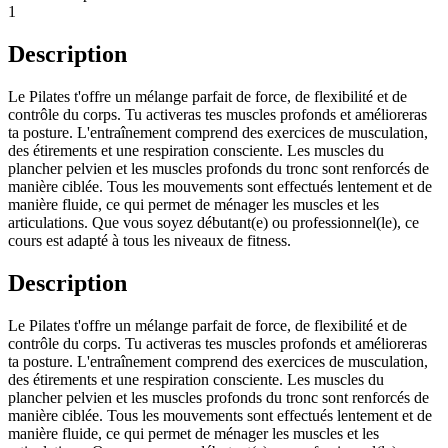
1
Description
Le Pilates t'offre un mélange parfait de force, de flexibilité et de
contrôle du corps. Tu activeras tes muscles profonds et amélioreras
ta posture. L'entraînement comprend des exercices de musculation,
des étirements et une respiration consciente. Les muscles du
plancher pelvien et les muscles profonds du tronc sont renforcés de
manière ciblée. Tous les mouvements sont effectués lentement et de
manière fluide, ce qui permet de ménager les muscles et les
articulations. Que vous soyez débutant(e) ou professionnel(le), ce
cours est adapté à tous les niveaux de fitness.
Description
Le Pilates t'offre un mélange parfait de force, de flexibilité et de
contrôle du corps. Tu activeras tes muscles profonds et amélioreras
ta posture. L'entraînement comprend des exercices de musculation,
des étirements et une respiration consciente. Les muscles du
plancher pelvien et les muscles profonds du tronc sont renforcés de
manière ciblée. Tous les mouvements sont effectués lentement et de
manière fluide, ce qui permet de ménager les muscles et les