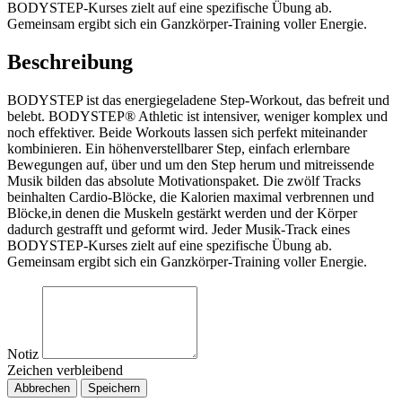
BODYSTEP-Kurses zielt auf eine spezifische Übung ab.
Gemeinsam ergibt sich ein Ganzkörper-Training voller Energie.
Beschreibung
BODYSTEP ist das energiegeladene Step-Workout, das befreit und
belebt. BODYSTEP® Athletic ist intensiver, weniger komplex und
noch effektiver. Beide Workouts lassen sich perfekt miteinander
kombinieren. Ein höhenverstellbarer Step, einfach erlernbare
Bewegungen auf, über und um den Step herum und mitreissende
Musik bilden das absolute Motivationspaket. Die zwölf Tracks
beinhalten Cardio-Blöcke, die Kalorien maximal verbrennen und
Blöcke,in denen die Muskeln gestärkt werden und der Körper
dadurch gestrafft und geformt wird. Jeder Musik-Track eines
BODYSTEP-Kurses zielt auf eine spezifische Übung ab.
Gemeinsam ergibt sich ein Ganzkörper-Training voller Energie.
Notiz
Zeichen verbleibend
Abbrechen
Speichern