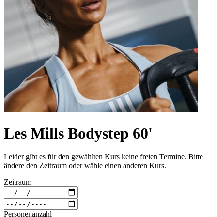
Les Mills Bodystep 60'
Leider gibt es für den gewählten Kurs keine freien Termine. Bitte
ändere den Zeitraum oder wähle einen anderen Kurs.
Zeitraum
Personenanzahl