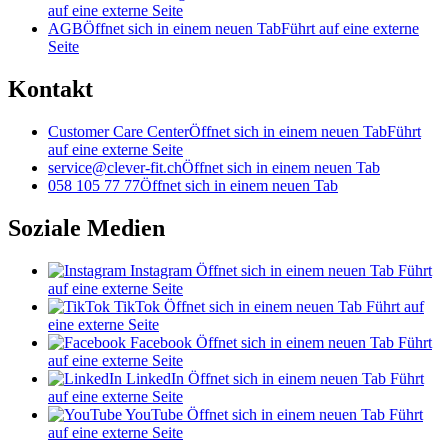
auf eine externe Seite
AGB
Öffnet sich in einem neuen Tab
Führt auf eine externe
Seite
Kontakt
Customer Care Center
Öffnet sich in einem neuen Tab
Führt
auf eine externe Seite
service@clever-fit.ch
Öffnet sich in einem neuen Tab
058 105 77 77
Öffnet sich in einem neuen Tab
Soziale Medien
Instagram
Öffnet sich in einem neuen Tab
Führt
auf eine externe Seite
TikTok
Öffnet sich in einem neuen Tab
Führt auf
eine externe Seite
Facebook
Öffnet sich in einem neuen Tab
Führt
auf eine externe Seite
LinkedIn
Öffnet sich in einem neuen Tab
Führt
auf eine externe Seite
YouTube
Öffnet sich in einem neuen Tab
Führt
auf eine externe Seite