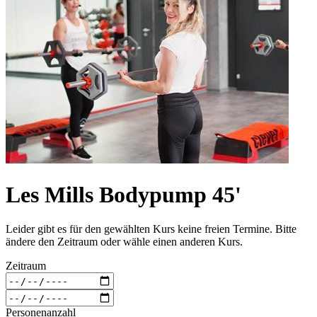
Les Mills Bodypump 45'
Leider gibt es für den gewählten Kurs keine freien Termine. Bitte
ändere den Zeitraum oder wähle einen anderen Kurs.
Zeitraum
Personenanzahl