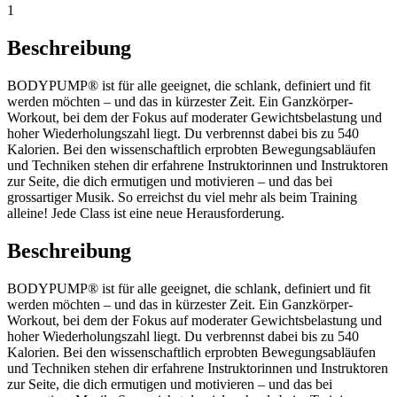
1
Beschreibung
BODYPUMP® ist für alle geeignet, die schlank, definiert und fit
werden möchten – und das in kürzester Zeit. Ein Ganzkörper-
Workout, bei dem der Fokus auf moderater Gewichtsbelastung und
hoher Wiederholungszahl liegt. Du verbrennst dabei bis zu 540
Kalorien. Bei den wissenschaftlich erprobten Bewegungsabläufen
und Techniken stehen dir erfahrene Instruktorinnen und Instruktoren
zur Seite, die dich ermutigen und motivieren – und das bei
grossartiger Musik. So erreichst du viel mehr als beim Training
alleine! Jede Class ist eine neue Herausforderung.
Beschreibung
BODYPUMP® ist für alle geeignet, die schlank, definiert und fit
werden möchten – und das in kürzester Zeit. Ein Ganzkörper-
Workout, bei dem der Fokus auf moderater Gewichtsbelastung und
hoher Wiederholungszahl liegt. Du verbrennst dabei bis zu 540
Kalorien. Bei den wissenschaftlich erprobten Bewegungsabläufen
und Techniken stehen dir erfahrene Instruktorinnen und Instruktoren
zur Seite, die dich ermutigen und motivieren – und das bei