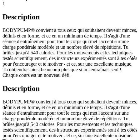
1
Description
BODYPUMP® convient à tous ceux qui souhaitent devenir minces,
définis et en forme, et ce en un minimum de temps. Il s'agit d'une
séance d'entraînement pour tout le corps qui met l'accent sur une
charge pondérale modérée et un nombre élevé de répétitions. Tu
brûles jusqu'à 540 calories. Pour les mouvements et les techniques
testés scientifiquement, des instructeurs expérimentés sont à tes côtés
pour t'encourager et te motiver - et ce, sur une excellente musique.
Tu obtiendras ainsi beaucoup plus que si tu t'entraînais seul !
Chaque cours est un nouveau défi.
Description
BODYPUMP® convient à tous ceux qui souhaitent devenir minces,
définis et en forme, et ce en un minimum de temps. Il s'agit d'une
séance d'entraînement pour tout le corps qui met l'accent sur une
charge pondérale modérée et un nombre élevé de répétitions. Tu
brûles jusqu'à 540 calories. Pour les mouvements et les techniques
testés scientifiquement, des instructeurs expérimentés sont à tes côtés
pour t'encourager et te motiver - et ce, sur une excellente musique.