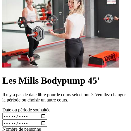
Les Mills Bodypump 45'
Il n'y a pas de date libre pour le cours sélectionné. Veuillez changer
la période ou choisir un autre cours.
Date ou période souhaitée
Nombre de personne