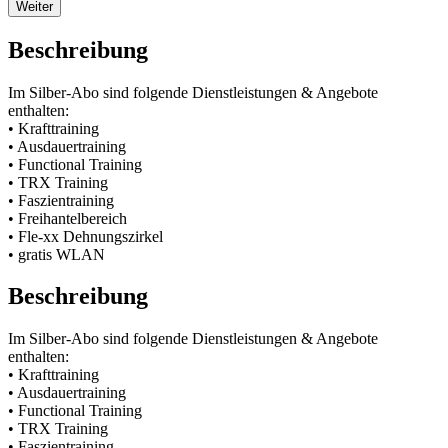
Weiter
Beschreibung
Im Silber-Abo sind folgende Dienstleistungen & Angebote
enthalten:
• Krafttraining
• Ausdauertraining
• Functional Training
• TRX Training
• Faszientraining
• Freihantelbereich
• Fle-xx Dehnungszirkel
• gratis WLAN
Beschreibung
Im Silber-Abo sind folgende Dienstleistungen & Angebote
enthalten:
• Krafttraining
• Ausdauertraining
• Functional Training
• TRX Training
• Faszientraining