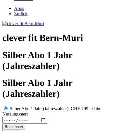
Abos
Zurück
clever fit Bern-Muri
Silber Abo 1 Jahr
(Jahreszahler)
Silber Abo 1 Jahr
(Jahreszahler)
Silber Abo 1 Jahr (Jahreszahler): CHF 799.–/Jahr
Nutzungsstart
Berechnen