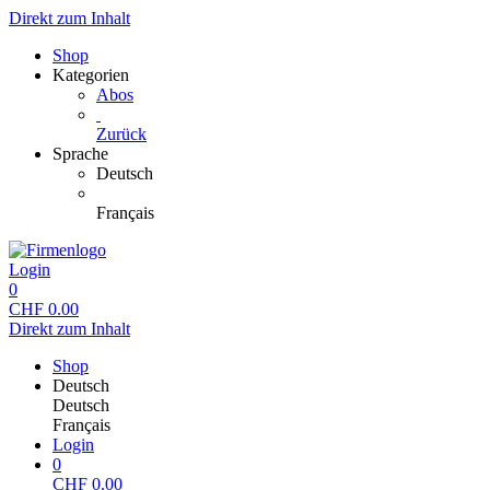
Direkt zum Inhalt
Shop
Kategorien
Abos
Zurück
Sprache
Deutsch
Français
Login
0
CHF
0.00
Direkt zum Inhalt
Shop
Deutsch
Deutsch
Français
Login
0
CHF
0.00