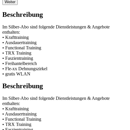
Weiter
Beschreibung
Im Silber-Abo sind folgende Dienstleistungen & Angebote
enthalten:
• Krafttraining
• Ausdauertraining
• Functional Training
• TRX Training
• Faszientraining
• Freihantelbereich
• Fle-xx Dehnungszirkel
• gratis WLAN
Beschreibung
Im Silber-Abo sind folgende Dienstleistungen & Angebote
enthalten:
• Krafttraining
• Ausdauertraining
• Functional Training
• TRX Training
• Faszientraining