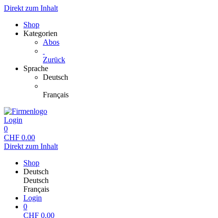
Direkt zum Inhalt
Shop
Kategorien
Abos
Zurück
Sprache
Deutsch
Français
Login
0
CHF
0.00
Direkt zum Inhalt
Shop
Deutsch
Deutsch
Français
Login
0
CHF
0.00