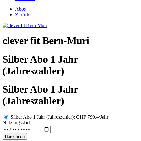
Abos
Zurück
clever fit Bern-Muri
Silber Abo 1 Jahr
(Jahreszahler)
Silber Abo 1 Jahr
(Jahreszahler)
Silber Abo 1 Jahr (Jahreszahler): CHF 799.–/Jahr
Nutzungsstart
Berechnen