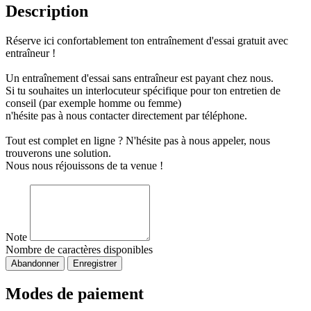
Description
Réserve ici confortablement ton entraînement d'essai gratuit avec
entraîneur !
Un entraînement d'essai sans entraîneur est payant chez nous.
Si tu souhaites un interlocuteur spécifique pour ton entretien de
conseil (par exemple homme ou femme)
n'hésite pas à nous contacter directement par téléphone.
Tout est complet en ligne ? N'hésite pas à nous appeler, nous
trouverons une solution.
Nous nous réjouissons de ta venue !
Note
Nombre de caractères disponibles
Abandonner
Enregistrer
Modes de paiement