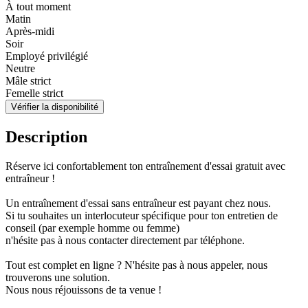
À tout moment
Matin
Après-midi
Soir
Employé privilégié
Neutre
Mâle strict
Femelle strict
Vérifier la disponibilité
Description
Réserve ici confortablement ton entraînement d'essai gratuit avec
entraîneur !
Un entraînement d'essai sans entraîneur est payant chez nous.
Si tu souhaites un interlocuteur spécifique pour ton entretien de
conseil (par exemple homme ou femme)
n'hésite pas à nous contacter directement par téléphone.
Tout est complet en ligne ? N'hésite pas à nous appeler, nous
trouverons une solution.
Nous nous réjouissons de ta venue !