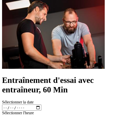
Entraînement d'essai avec
entraîneur, 60 Min
Sélectionner la date
Sélectionner l'heure