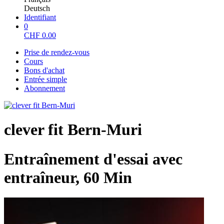
Deutsch
Identifiant
0
CHF
0.00
Prise de rendez-vous
Cours
Bons d'achat
Entrée simple
Abonnement
clever fit Bern-Muri
Entraînement d'essai avec
entraîneur, 60 Min