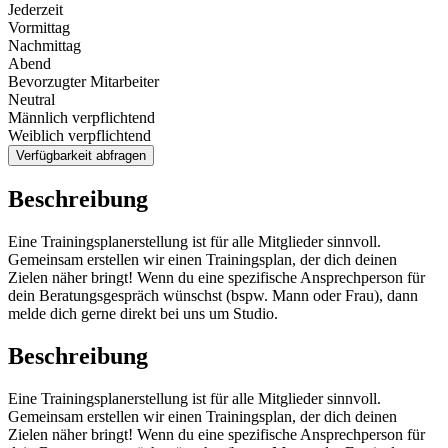
Jederzeit
Vormittag
Nachmittag
Abend
Bevorzugter Mitarbeiter
Neutral
Männlich verpflichtend
Weiblich verpflichtend
Verfügbarkeit abfragen
Beschreibung
Eine Trainingsplanerstellung ist für alle Mitglieder sinnvoll.
Gemeinsam erstellen wir einen Trainingsplan, der dich deinen
Zielen näher bringt! Wenn du eine spezifische Ansprechperson für
dein Beratungsgespräch wünschst (bspw. Mann oder Frau), dann
melde dich gerne direkt bei uns um Studio.
Beschreibung
Eine Trainingsplanerstellung ist für alle Mitglieder sinnvoll.
Gemeinsam erstellen wir einen Trainingsplan, der dich deinen
Zielen näher bringt! Wenn du eine spezifische Ansprechperson für