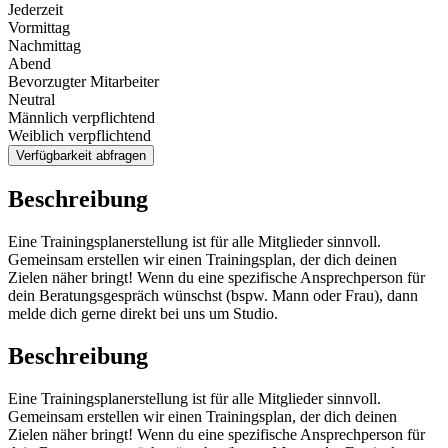
Jederzeit
Vormittag
Nachmittag
Abend
Bevorzugter Mitarbeiter
Neutral
Männlich verpflichtend
Weiblich verpflichtend
Verfügbarkeit abfragen
Beschreibung
Eine Trainingsplanerstellung ist für alle Mitglieder sinnvoll.
Gemeinsam erstellen wir einen Trainingsplan, der dich deinen
Zielen näher bringt! Wenn du eine spezifische Ansprechperson für
dein Beratungsgespräch wünschst (bspw. Mann oder Frau), dann
melde dich gerne direkt bei uns um Studio.
Beschreibung
Eine Trainingsplanerstellung ist für alle Mitglieder sinnvoll.
Gemeinsam erstellen wir einen Trainingsplan, der dich deinen
Zielen näher bringt! Wenn du eine spezifische Ansprechperson für