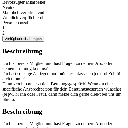
Bevorzugter Mitarbeiter
Neutral
Männlich verpflichtend
Weiblich verpflichtend
Personenanzahl
1
2
Verfügbarkeit abfragen
Beschreibung
Du bist bereits Mitglied und hast Fragen zu deinem Abo oder
deinem Training bei uns?
Du hast sonstige Anliegen und möchtest, dass sich jemand Zeit für
dich nimmt?
Dann vereinbare jetzt dein Beratungsgespräch! Wenn du eine
spezifische Ansprechperson für dein Beratungsgespräch wünschst
(bspw. Mann oder Frau), dann melde dich gerne direkt bei uns um
Studio.
Beschreibung
Du bist bereits Mitglied und hast Fragen zu deinem Abo oder