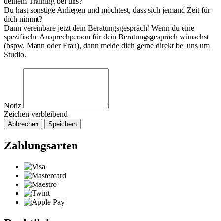
deinem Training bei uns?
Du hast sonstige Anliegen und möchtest, dass sich jemand Zeit für
dich nimmt?
Dann vereinbare jetzt dein Beratungsgespräch! Wenn du eine
spezifische Ansprechperson für dein Beratungsgespräch wünschst
(bspw. Mann oder Frau), dann melde dich gerne direkt bei uns um
Studio.
Notiz
Zeichen verbleibend
Abbrechen
Speichern
Zahlungsarten