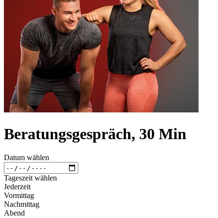
Beratungsgespräch, 30 Min
Datum wählen
Tageszeit wählen
Jederzeit
Vormittag
Nachmittag
Abend