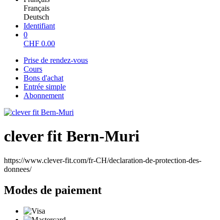
Français
Deutsch
Identifiant
0
CHF
0.00
Prise de rendez-vous
Cours
Bons d'achat
Entrée simple
Abonnement
clever fit Bern-Muri
https://www.clever-fit.com/fr-CH/declaration-de-protection-des-
donnees/
Modes de paiement