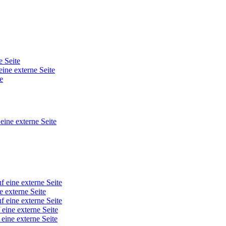
e Seite
eine externe Seite
e
 eine externe Seite
f eine externe Seite
e externe Seite
f eine externe Seite
 eine externe Seite
 eine externe Seite