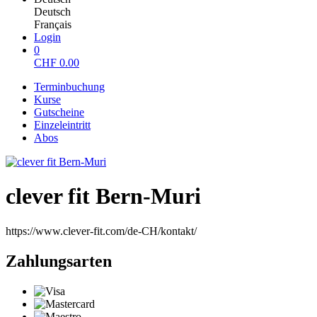
Deutsch
Français
Login
0
CHF
0.00
Terminbuchung
Kurse
Gutscheine
Einzeleintritt
Abos
clever fit Bern-Muri
https://www.clever-fit.com/de-CH/kontakt/
Zahlungsarten