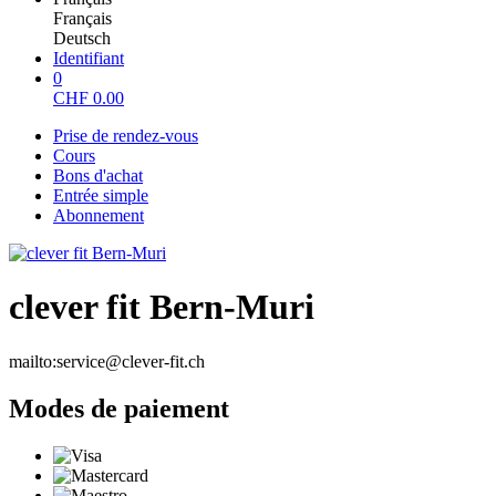
Français
Deutsch
Identifiant
0
CHF
0.00
Prise de rendez-vous
Cours
Bons d'achat
Entrée simple
Abonnement
clever fit Bern-Muri
mailto:service@clever-fit.ch
Modes de paiement