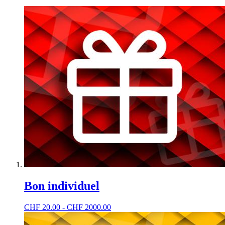
Bon individuel
CHF
20.00 - CHF 2000.00