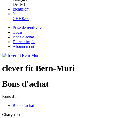
Deutsch
Identifiant
0
CHF
0.00
Prise de rendez-vous
Cours
Bons d'achat
Entrée simple
Abonnement
clever fit Bern-Muri
Bons d'achat
Bons d'achat
Bons d'achat
Chargement