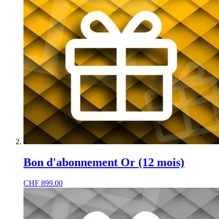
Bon d'abonnement Or (12 mois)
CHF
899.00