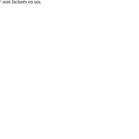
 sont facturés en sus.