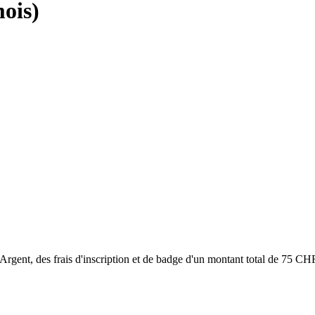
ois)
Argent, des frais d'inscription et de badge d'un montant total de 75 CHF