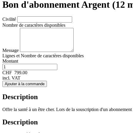
Bon d'abonnement Argent (12 m
Civilité
Nombre de caractères disponibles
Message
Lignes et
Nombre de caractères disponibles
Montant
CHF
799.00
incl. VAT
Ajouter à la commande
Description
Offre la santé à un être cher. Lors de la souscription d'un abonnement 
Description