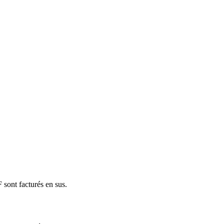
 sont facturés en sus.