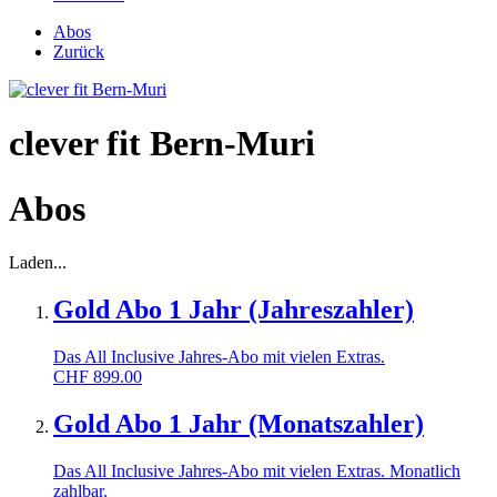
Abos
Zurück
clever fit Bern-Muri
Abos
Laden...
Gold Abo 1 Jahr (Jahreszahler)
Das All Inclusive Jahres-Abo mit vielen Extras.
CHF
899.00
Gold Abo 1 Jahr (Monatszahler)
Das All Inclusive Jahres-Abo mit vielen Extras. Monatlich
zahlbar.