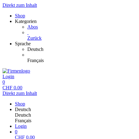
Direkt zum Inhalt
Shop
Kategorien
Abos
Zurück
Sprache
Deutsch
Français
Login
0
CHF
0.00
Direkt zum Inhalt
Shop
Deutsch
Deutsch
Français
Login
0
CHF
0.00