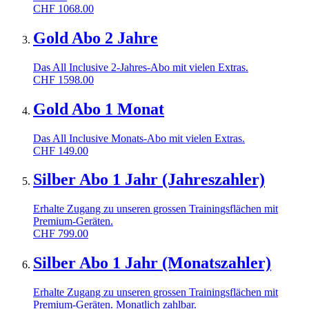
CHF
1068.00
Gold Abo 2 Jahre
Das All Inclusive 2-Jahres-Abo mit vielen Extras.
CHF
1598.00
Gold Abo 1 Monat
Das All Inclusive Monats-Abo mit vielen Extras.
CHF
149.00
Silber Abo 1 Jahr (Jahreszahler)
Erhalte Zugang zu unseren grossen Trainingsflächen mit
Premium-Geräten.
CHF
799.00
Silber Abo 1 Jahr (Monatszahler)
Erhalte Zugang zu unseren grossen Trainingsflächen mit
Premium-Geräten. Monatlich zahlbar.