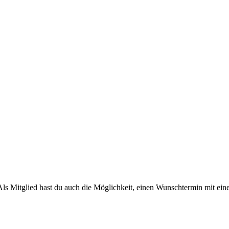
Als Mitglied hast du auch die Möglichkeit, einen Wunschtermin mit ein