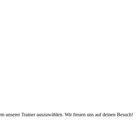
em unserer Trainer auszuwählen. Wir freuen uns auf deinen Besuch!